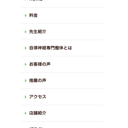
料金
先生紹介
自律神経専門整体とは
お客様の声
推薦の声
アクセス
店舗紹介