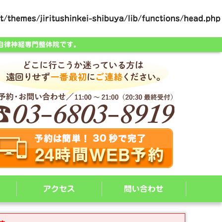
/themes/jiritushinkei-shibuya/lib/functions/head.php
自律神経専門整体院です。
アクセス
問い合わせ