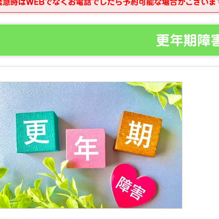
緊急時はWEBでなくお電話でしたら予約可能な場合がございま
更年期障