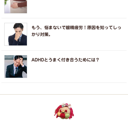
もう、悩まないで眼精疲労！原因を知ってしっ
かり対策。
ADHDとうまく付き合うためには？