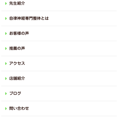
先生紹介
自律神経専門整体とは
お客様の声
推薦の声
アクセス
店舗紹介
ブログ
問い合わせ