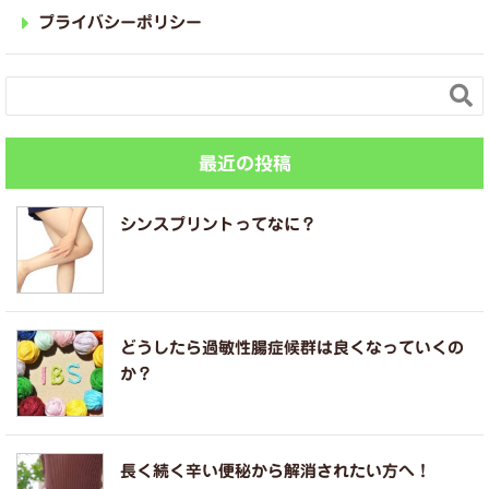
プライバシーポリシー

最近の投稿
シンスプリントってなに？
どうしたら過敏性腸症候群は良くなっていくの
か？
長く続く辛い便秘から解消されたい方へ！