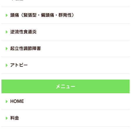
頭痛（緊張型・偏頭痛・群発性）
逆流性食道炎
起立性調節障害
アトピー
メニュー
HOME
料金