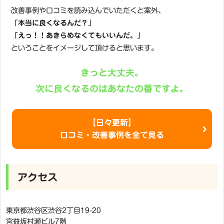
改善事例や口コミを読み込んでいただくと案外、
「本当に良くなるんだ？」
「えっ！！あきらめなくてもいいんだ。」
ということをイメージして頂けると思います。
きっと大丈夫。
次に良くなるのはあなたの番ですよ。
【日々更新】
口コミ・改善事例を全て見る
アクセス
東京都渋谷区渋谷2丁目19-20
宮益坂村瀬ビル7階