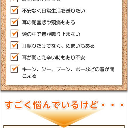
不安なく日常生活を送りたい
耳の閉塞感や頭痛もある
頭の中で音が鳴り止まない
耳鳴りだけでなく、めまいもある
耳が聞こえ辛い時もあり不安
キーン、ジー、ブーン、ボーなどの音が聞
こえる