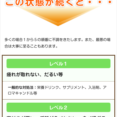
多くの場合１から５の順番に不調をきたします。また、最悪の場
合は大事に至ることもあります。
レベル１
疲れが取れない、だるい等
一般的な対処法：
栄養ドリンク、サプリメント、入浴剤、ア
ロマキャンドル等
レベル２