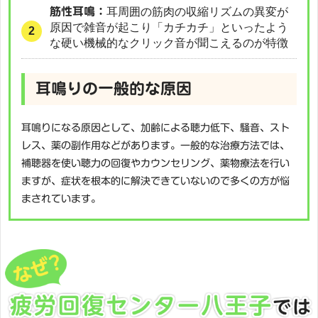
筋性耳鳴：
耳周囲の筋肉の収縮リズムの異変が
原因で雑音が起こり「カチカチ」といったよう
な硬い機械的なクリック音が聞こえるのが特徴
耳鳴りの一般的な原因
耳鳴りになる原因として、加齢による聴力低下、騒音、スト
レス、薬の副作用などがあります。一般的な治療方法では、
補聴器を使い聴力の回復やカウンセリング、薬物療法を行い
ますが、症状を根本的に解決できていないので多くの方が悩
まされています。