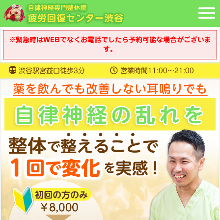
※緊急時はWEBでなくお電話でしたら予約可能な場合がございま
す。
渋谷駅宮益口徒歩3分
営業時間11:00〜21:00