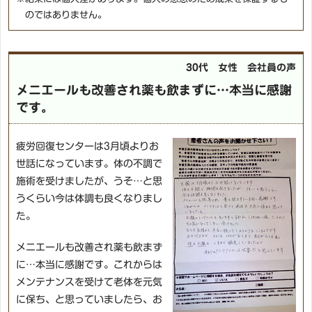
のではありません。
30代 女性 会社員の声
メニエールも改善され薬も飲まずに…本当に感謝
です。
疲労回復センターは3月頃よりお
世話になっています。体の不調で
施術を受けましたが、うそ…と思
うくらい今は体調も良くなりまし
た。
メニエールも改善され薬も飲まず
に…本当に感謝です。これからは
メンテナンスを受けて老体を元気
に保ち、と思っていましたら、お