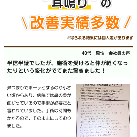
40代 男性 会社員の声
半信半疑でしたが、施術を受けると体が軽くなっ
たりという変化がでてまた驚きました！
鼻づまりでボーッとするのが小さ
い頃からあり、病院では鼻の骨が
曲がっているので手術が必要だと
言われていました。手術は時間も
かかるので、そのままにしており
ました。