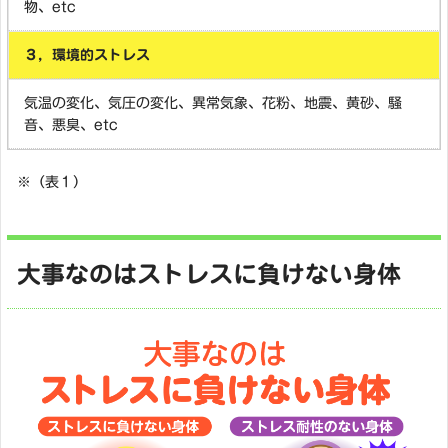
物、etc
３，環境的ストレス
気温の変化、気圧の変化、異常気象、花粉、地震、黄砂、騒
音、悪臭、etc
※（表１）
大事なのはストレスに負けない身体