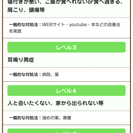
寝付きが悪い、ご飯が食べれないor食べ過ぎる、
肩こり、頭痛等
一般的な対処法：
WEBサイト・youtube・本などの改善法
を実践
レベル３
耳鳴り発症
一般的な対処法：
病院、薬
レベル４
人と会いたくない、家から出られない等
一般的な対処法：
強めの薬、療養