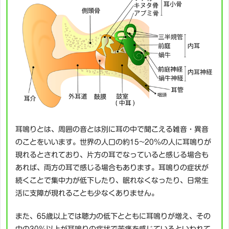
耳鳴りとは、周囲の音とは別に耳の中で聞こえる雑音・異音
のことをいいます。世界の人口の約15~20％の人に耳鳴りが
現れるとされており、片方の耳でなっていると感じる場合も
あれば、両方の耳で感じる場合もあります。耳鳴りの症状が
続くことで集中力が低下したり、眠れなくなったり、日常生
活に支障が現れることも少なくありません。
また、65歳以上では聴力の低下とともに耳鳴りが増え、その