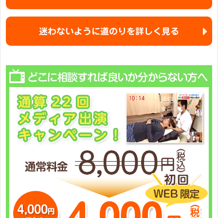
迷わないように道のりを詳しく見る