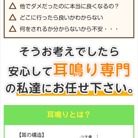
他でダメだったのに本当に良くなるの？
どこに行ったら良いかわからない
何をされるか分からないから不安・・・
耳鳴りとは？