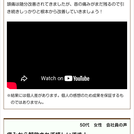
頭痛は随分改善されてきましたが、首の痛みがまだ残るので引
き続きしっかりと根本から改善していきましょう！
※結果には個人差があります。個人の感想のため成果を保証するも
のではありません。
50代 女性 会社員の声