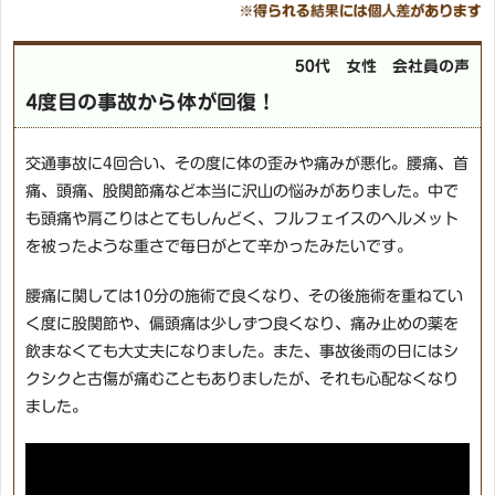
50代 女性 会社員の声
4度目の事故から体が回復！
交通事故に4回合い、その度に体の歪みや痛みが悪化。腰痛、首
痛、頭痛、股関節痛など本当に沢山の悩みがありました。中で
も頭痛や肩こりはとてもしんどく、フルフェイスのヘルメット
を被ったような重さで毎日がとて辛かったみたいです。
腰痛に関しては10分の施術で良くなり、その後施術を重ねてい
く度に股関節や、偏頭痛は少しずつ良くなり、痛み止めの薬を
飲まなくても大丈夫になりました。また、事故後雨の日にはシ
クシクと古傷が痛むこともありましたが、それも心配なくなり
ました。