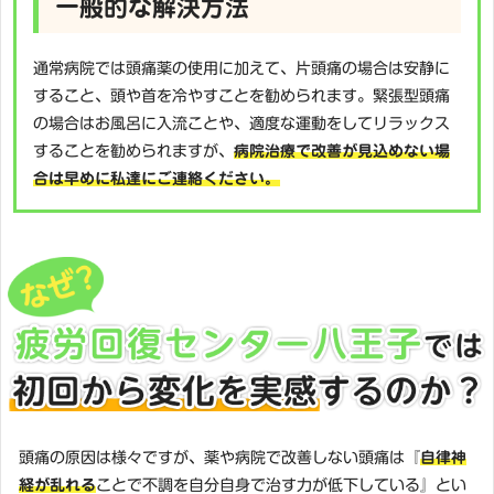
一般的な解決方法
通常病院では頭痛薬の使用に加えて、片頭痛の場合は安静に
すること、頭や首を冷やすことを勧められます。緊張型頭痛
の場合はお風呂に入流ことや、適度な運動をしてリラックス
することを勧められますが、
病院治療で改善が見込めない場
合は早めに私達にご連絡ください。
頭痛の原因は様々ですが、薬や病院で改善しない頭痛は『
自律神
経が乱れる
ことで不調を自分自身で治す力が低下している』とい