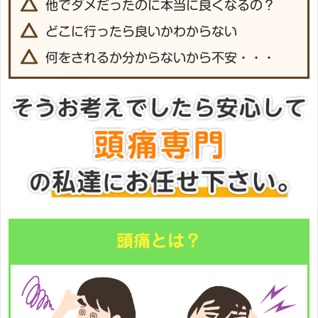
他でダメだったのに本当に良くなるの？
どこに行ったら良いかわからない
何をされるか分からないから不安・・・
頭痛とは？