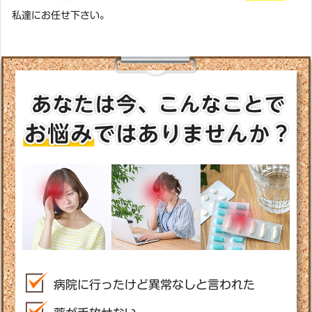
私達にお任せ下さい。
病院に行ったけど異常なしと言われた