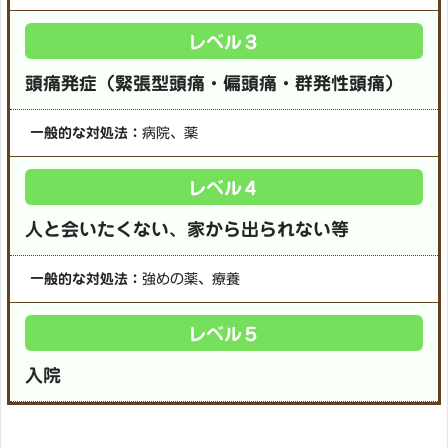
レベル３
頭痛発症（緊張型頭痛・偏頭痛・群発性頭痛）
一般的な対処法：
病院、薬
レベル４
人と会いたくない、家から出られない等
一般的な対処法：
強めの薬、療養
レベル５
入院