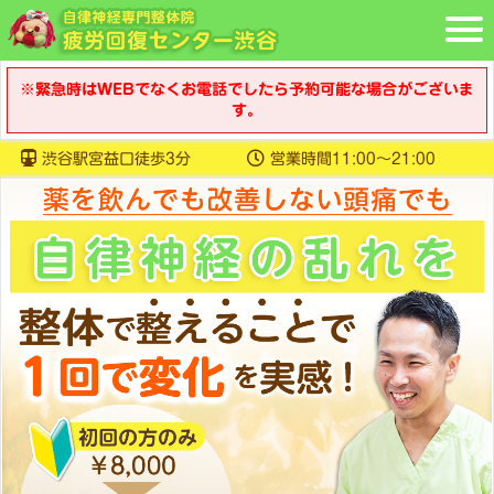
※緊急時はWEBでなくお電話でしたら予約可能な場合がございま
す。
渋谷駅宮益口徒歩3分
営業時間11:00〜21:00