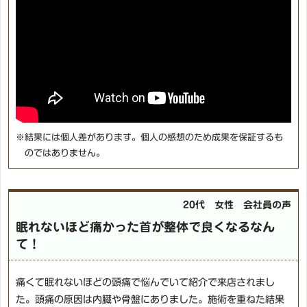
※結果には個人差があります。個人の感想のため成果を保証するも
のではありません。
20代 女性 会社員の声
眠れないほど痛かった首が整体で良くなるなん
て！
痛くて眠れないほどの頭痛で悩んでいて紹介で来店されまし
た。頭痛の原因は内臓や骨盤にありました。施術を重ねた結果