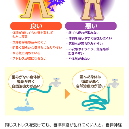
同じストレスを受けても、自律神経が乱れにくい人と、自律神経