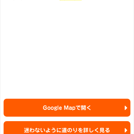
Google Mapで開く
迷わないように道のりを詳しく見る