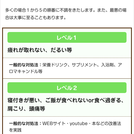
多くの場合１から５の順番に不調をきたします。また、最悪の場
合は大事に至ることもあります。
レベル１
疲れが取れない、だるい等
一般的な対処法：
栄養ドリンク、サプリメント、入浴剤、ア
ロマキャンドル等
レベル２
寝付きが悪い、ご飯が食べれないor食べ過ぎる、
肩こり、頭痛等
一般的な対処法：
WEBサイト・youtube・本などの改善法
を実践