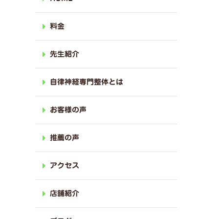
料金
先生紹介
自律神経専門整体とは
お客様の声
推薦の声
アクセス
店舗紹介