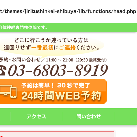
/themes/jiritushinkei-shibuya/lib/functions/head.php
自律神経専門整体院です。
アクセス
問い合わせ