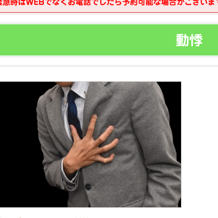
緊急時はWEBでなくお電話でしたら予約可能な場合がございま
動悸