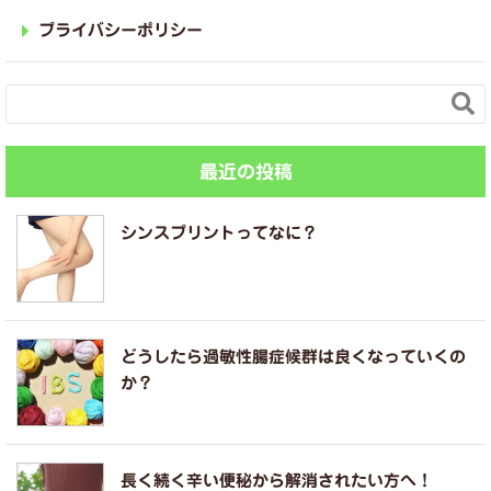
プライバシーポリシー

最近の投稿
シンスプリントってなに？
どうしたら過敏性腸症候群は良くなっていくの
か？
長く続く辛い便秘から解消されたい方へ！