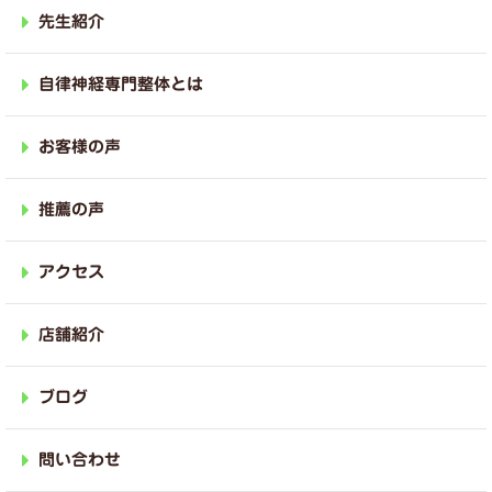
先生紹介
自律神経専門整体とは
お客様の声
推薦の声
アクセス
店舗紹介
ブログ
問い合わせ