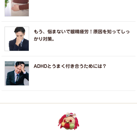
もう、悩まないで眼精疲労！原因を知ってしっ
かり対策。
ADHDとうまく付き合うためには？