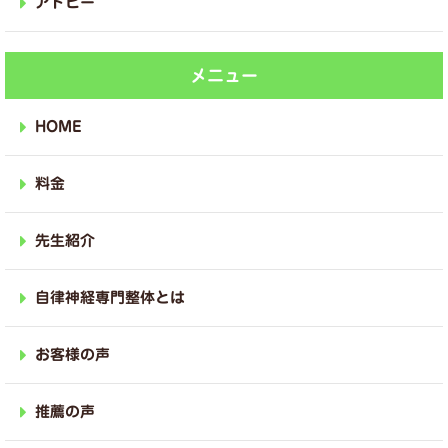
アトピー
メニュー
HOME
料金
先生紹介
自律神経専門整体とは
お客様の声
推薦の声