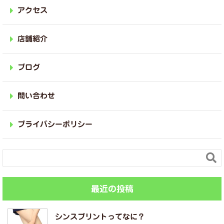
アクセス
店舗紹介
ブログ
問い合わせ
プライバシーポリシー

最近の投稿
シンスプリントってなに？