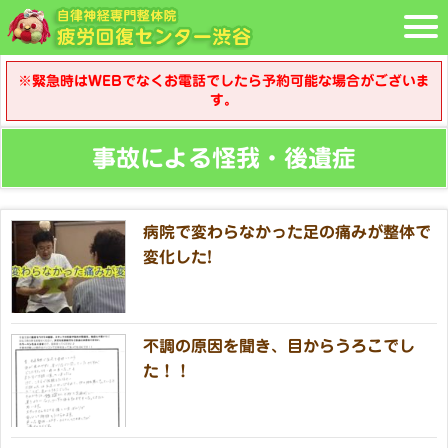
※緊急時はWEBでなくお電話でしたら予約可能な場合がございま
す。
事故による怪我・後遺症
病院で変わらなかった足の痛みが整体で
変化した!
不調の原因を聞き、目からうろこでし
た！！