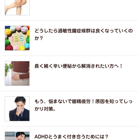
どうしたら過敏性腸症候群は良くなっていくの
か？
長く続く辛い便秘から解消されたい方へ！
もう、悩まないで眼精疲労！原因を知ってしっ
かり対策。
ADHDとうまく付き合うためには？