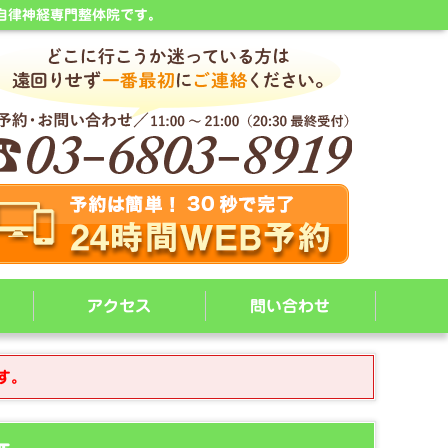
自律神経専門整体院です。
アクセス
問い合わせ
す。