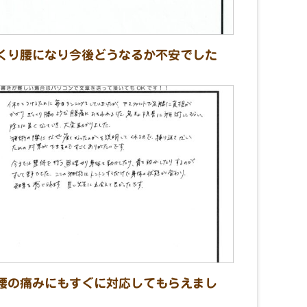
くり腰になり今後どうなるか不安でした
腰の痛みにもすぐに対応してもらえまし