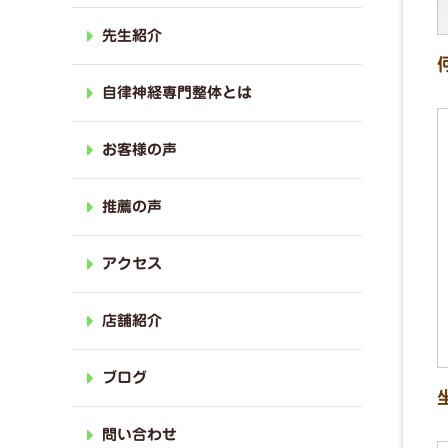
先生紹介
自律神経専門整体とは
お客様の声
推薦の声
アクセス
店舗紹介
ブログ
問い合わせ