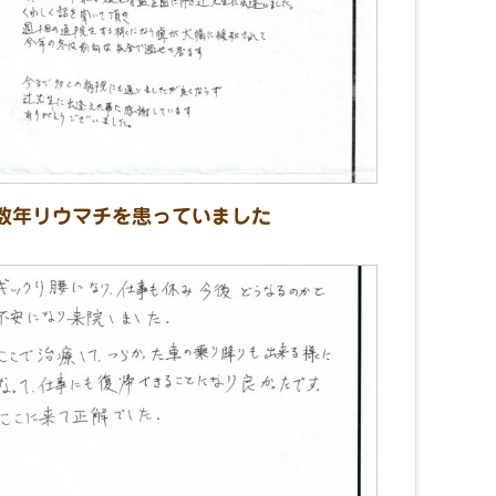
数年リウマチを患っていました