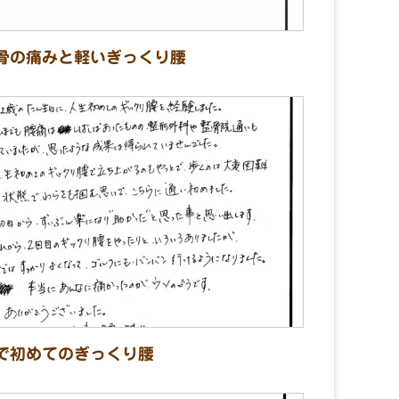
骨の痛みと軽いぎっくり腰
で初めてのぎっくり腰