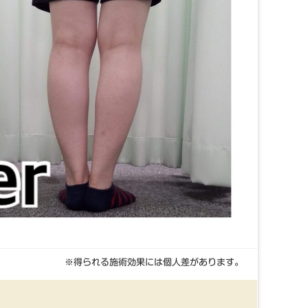
※得られる施術効果には個人差があります。