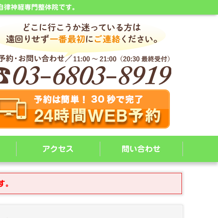
自律神経専門整体院です。
アクセス
問い合わせ
す。