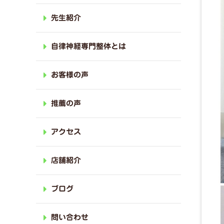
先生紹介
自律神経専門整体とは
お客様の声
推薦の声
アクセス
店舗紹介
ブログ
問い合わせ