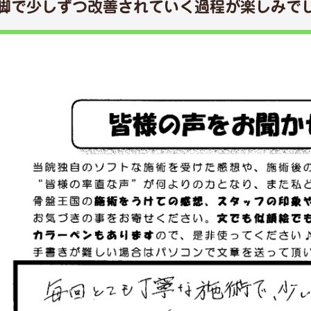
脚で少しずつ改善されていく過程が楽しみで