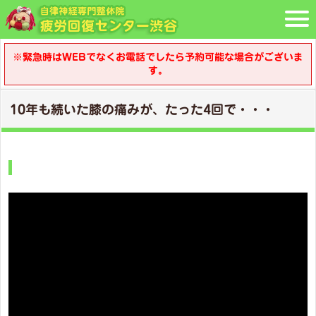
※緊急時はWEBでなくお電話でしたら予約可能な場合がございま
す。
10年も続いた膝の痛みが、たった4回で・・・