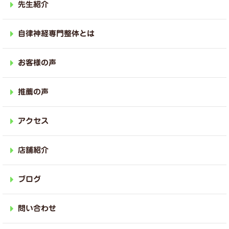
先生紹介
自律神経専門整体とは
お客様の声
推薦の声
アクセス
店舗紹介
ブログ
問い合わせ