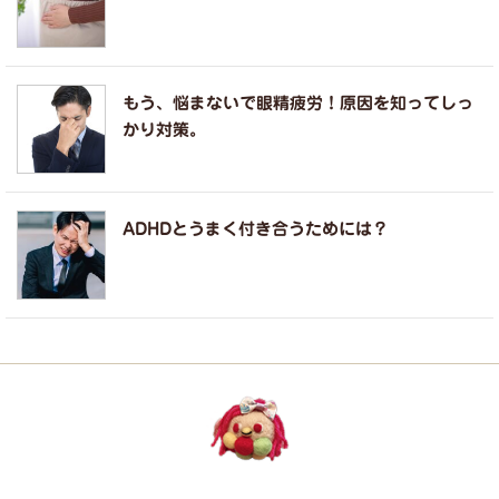
もう、悩まないで眼精疲労！原因を知ってしっ
かり対策。
ADHDとうまく付き合うためには？