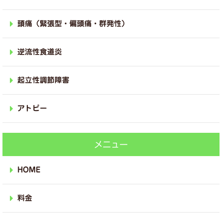
頭痛（緊張型・偏頭痛・群発性）
逆流性食道炎
起立性調節障害
アトピー
メニュー
HOME
料金