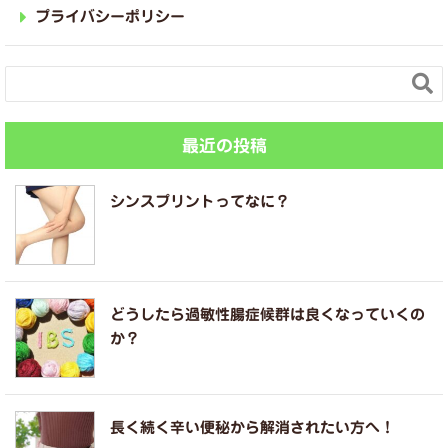
プライバシーポリシー

最近の投稿
シンスプリントってなに？
どうしたら過敏性腸症候群は良くなっていくの
か？
長く続く辛い便秘から解消されたい方へ！