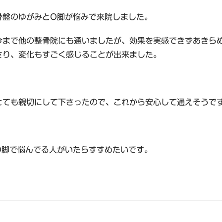
骨盤のゆがみとO脚が悩みで来院しました。
今まで他の整骨院にも通いましたが、効果を実感できずあきら
さり、変化もすごく感じることが出来ました。
とても親切にして下さったので、これから安心して通えそうで
O脚で悩んでる人がいたらすすめたいです。