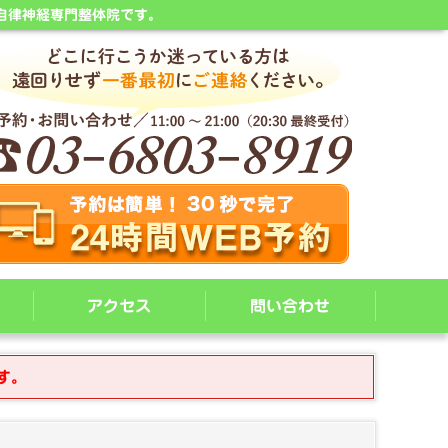
自律神経専門整体院です。
アクセス
問い合わせ
す。