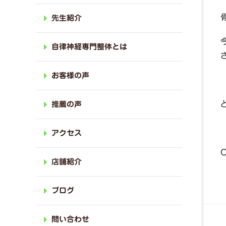
先生紹介
自律神経専門整体とは
お客様の声
推薦の声
アクセス
店舗紹介
ブログ
問い合わせ