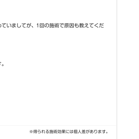
めていましてが、1回の施術で原因も教えてくだ
す。
※得られる施術効果には個人差があります。