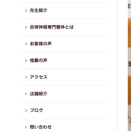
先生紹介
自律神経専門整体とは
お客様の声
推薦の声
アクセス
店舗紹介
ブログ
問い合わせ