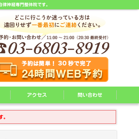
自律神経専門整体院です。
アクセス
問い合わせ
す。