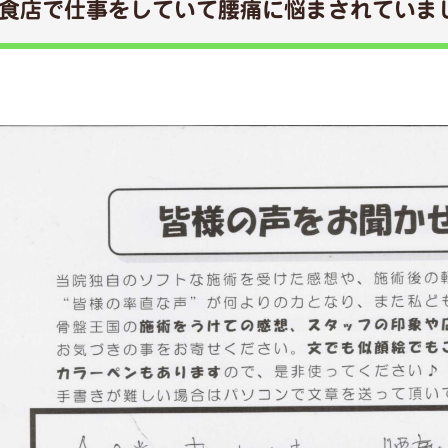
食店で仕事をしていて腰痛に悩まされていま