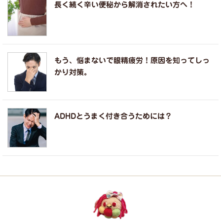
長く続く辛い便秘から解消されたい方へ！
もう、悩まないで眼精疲労！原因を知ってしっ
かり対策。
ADHDとうまく付き合うためには？