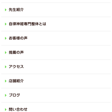
先生紹介
自律神経専門整体とは
お客様の声
推薦の声
アクセス
店舗紹介
ブログ
問い合わせ