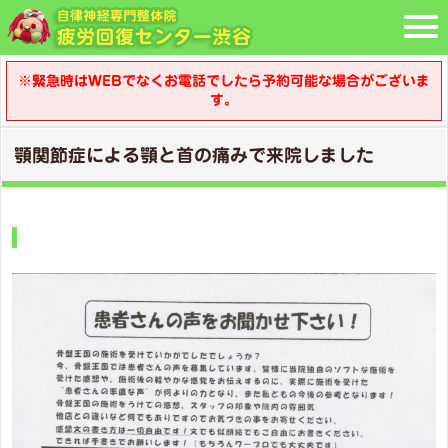
※緊急時はWEBでなくお電話でしたら予約可能な場合がございま
す。
顎関節症による顎と首の痛みで来院しました