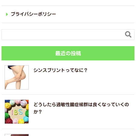
プライバシーポリシー

最近の投稿
シンスプリントってなに？
どうしたら過敏性腸症候群は良くなっていくの
か？