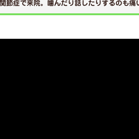
関節症で来院。噛んだり話したりするのも痛