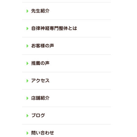
先生紹介
自律神経専門整体とは
お客様の声
推薦の声
アクセス
店舗紹介
ブログ
問い合わせ