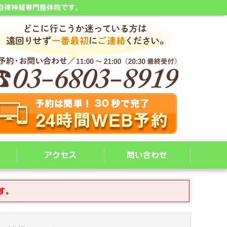
自律神経専門整体院です。
アクセス
問い合わせ
す。