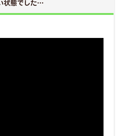
い状態でした…