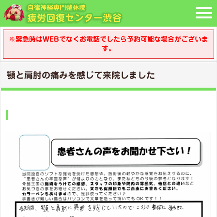
※緊急時はWEBでなくお電話でしたら予約可能な場合がございま
す。
顎と肩肘の痛みを感じて来院しました