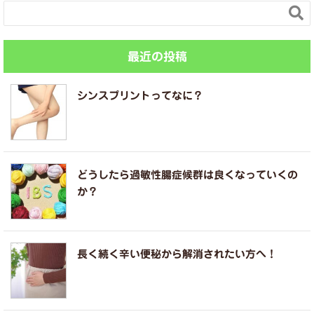

最近の投稿
シンスプリントってなに？
どうしたら過敏性腸症候群は良くなっていくの
か？
長く続く辛い便秘から解消されたい方へ！