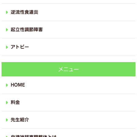
逆流性食道炎
起立性調節障害
アトピー
メニュー
HOME
料金
先生紹介