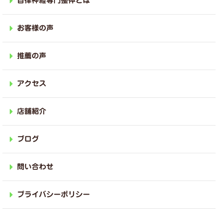
自律神経専門整体とは
お客様の声
推薦の声
アクセス
店舗紹介
ブログ
問い合わせ
プライバシーポリシー