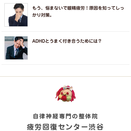
もう、悩まないで眼精疲労！原因を知ってしっ
かり対策。
ADHDとうまく付き合うためには？
自律神経専門の整体院
疲労回復センター渋谷