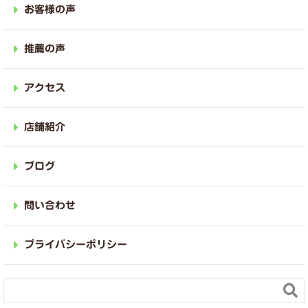
お客様の声
推薦の声
アクセス
店舗紹介
ブログ
問い合わせ
プライバシーポリシー
