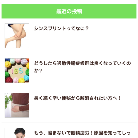
最近の投稿
シンスプリントってなに？
どうしたら過敏性腸症候群は良くなっていくの
か？
長く続く辛い便秘から解消されたい方へ！
もう、悩まないで眼精疲労！原因を知ってしっ