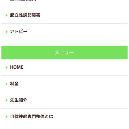
起立性調節障害
アトピー
メニュー
HOME
料金
先生紹介
自律神経専門整体とは