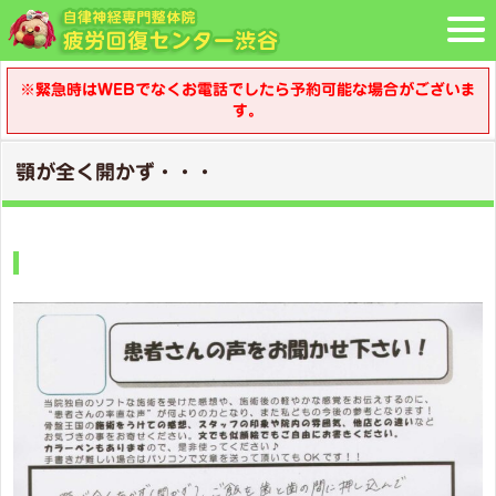
※緊急時はWEBでなくお電話でしたら予約可能な場合がございま
す。
顎が全く開かず・・・