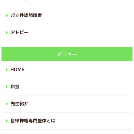
起立性調節障害
アトピー
メニュー
HOME
料金
先生紹介
自律神経専門整体とは