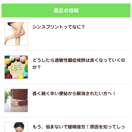
最近の投稿
シンスプリントってなに？
どうしたら過敏性腸症候群は良くなっていくの
か？
長く続く辛い便秘から解消されたい方へ！
もう、悩まないで眼精疲労！原因を知ってしっ