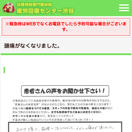
※緊急時はWEBでなくお電話でしたら予約可能な場合がございま
す。
頭痛がなくなりました。