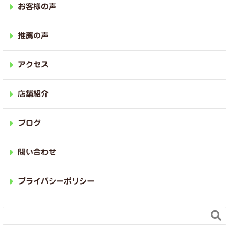
お客様の声
推薦の声
アクセス
店舗紹介
ブログ
問い合わせ
プライバシーポリシー
