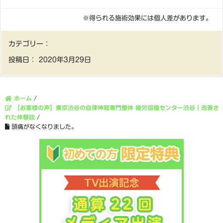
※得られる施術効果には個人差があります。
カテゴリー：
投稿日：
2020年3月29日
ホーム
/
【お客様の声】東京渋谷の自律神経専門整体 疲労回復センター渋谷｜改善さ
れた体験談
/
頭痛がなくなりました。