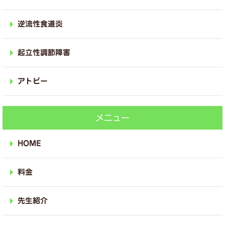
逆流性食道炎
起立性調節障害
アトピー
メニュー
HOME
料金
先生紹介