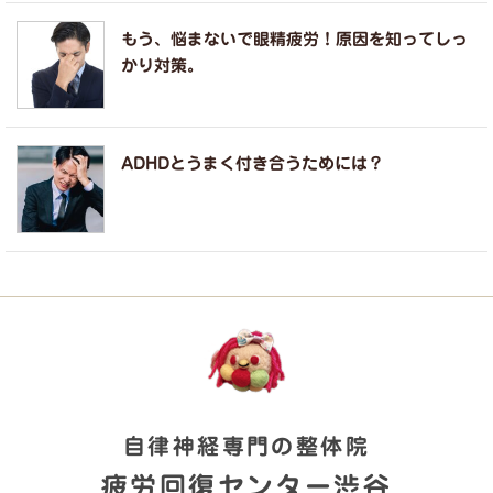
もう、悩まないで眼精疲労！原因を知ってしっ
かり対策。
ADHDとうまく付き合うためには？
自律神経専門の整体院
疲労回復センター渋谷