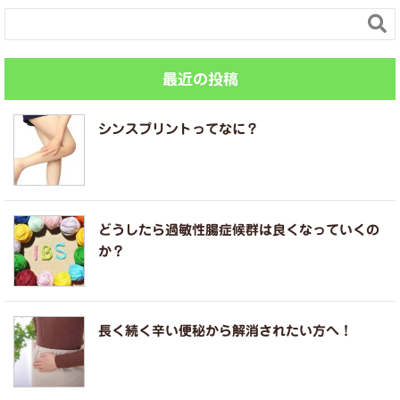

最近の投稿
シンスプリントってなに？
どうしたら過敏性腸症候群は良くなっていくの
か？
長く続く辛い便秘から解消されたい方へ！