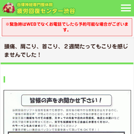
※緊急時はWEBでなくお電話でしたら予約可能な場合がございま
す。
頭痛、肩こり、首こり、２週間たってもこりを感じ
ませんでした！