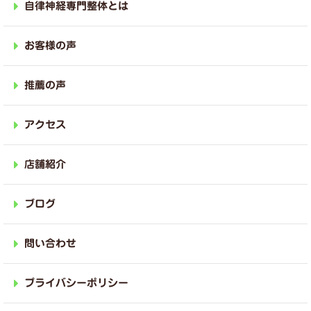
自律神経専門整体とは
お客様の声
推薦の声
アクセス
店舗紹介
ブログ
問い合わせ
プライバシーポリシー