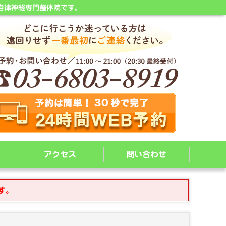
自律神経専門整体院です。
アクセス
問い合わせ
す。