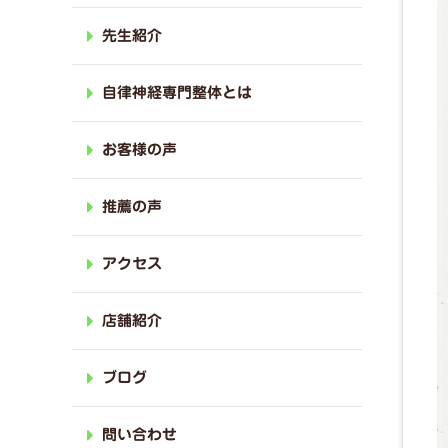
先生紹介
自律神経専門整体とは
お客様の声
推薦の声
アクセス
店舗紹介
ブログ
問い合わせ