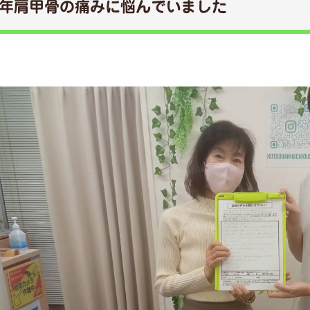
年肩甲骨の痛みに悩んでいました