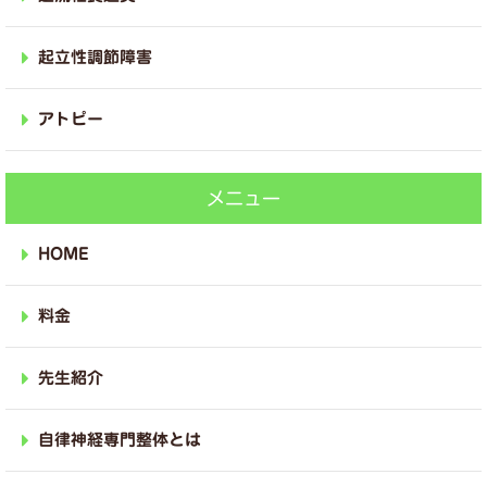
起立性調節障害
アトピー
メニュー
HOME
料金
先生紹介
自律神経専門整体とは