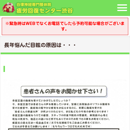
※緊急時はWEBでなくお電話でしたら予約可能な場合がございま
す。
長年悩んだ目眩の原因は・・・