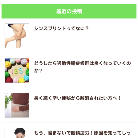
最近の投稿
シンスプリントってなに？
どうしたら過敏性腸症候群は良くなっていくの
か？
長く続く辛い便秘から解消されたい方へ！
もう、悩まないで眼精疲労！原因を知ってしっ