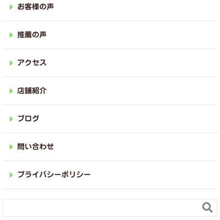
お客様の声
推薦の声
アクセス
店舗紹介
ブログ
問い合わせ
プライバシーポリシー
