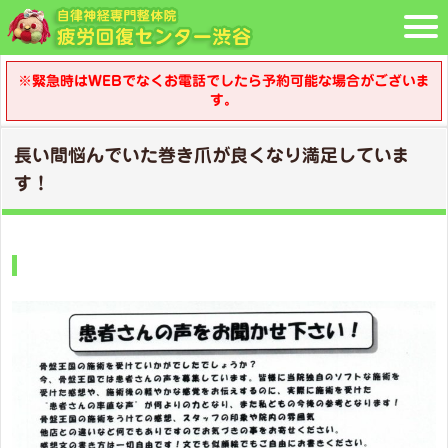
※緊急時はWEBでなくお電話でしたら予約可能な場合がございま
す。
長い間悩んでいた巻き爪が良くなり満足していま
す！