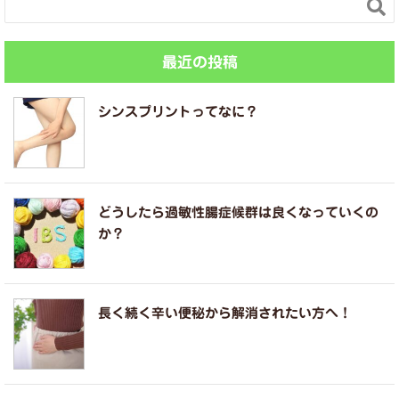

最近の投稿
シンスプリントってなに？
どうしたら過敏性腸症候群は良くなっていくの
か？
長く続く辛い便秘から解消されたい方へ！