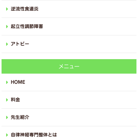
逆流性食道炎
起立性調節障害
アトピー
メニュー
HOME
料金
先生紹介
自律神経専門整体とは