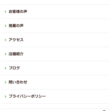
お客様の声
推薦の声
アクセス
店舗紹介
ブログ
問い合わせ
プライバシーポリシー