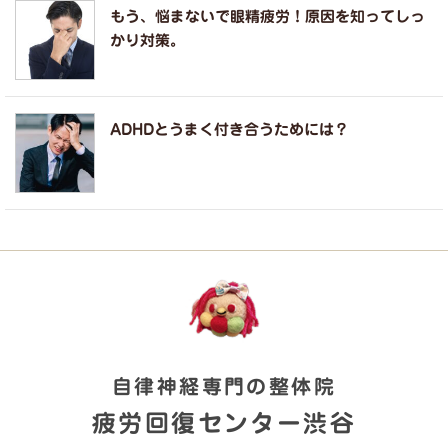
もう、悩まないで眼精疲労！原因を知ってしっ
かり対策。
ADHDとうまく付き合うためには？
自律神経専門の整体院
疲労回復センター渋谷