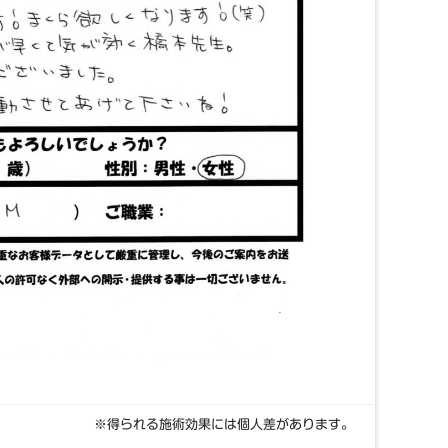
※得られる施術効果には個人差があります。