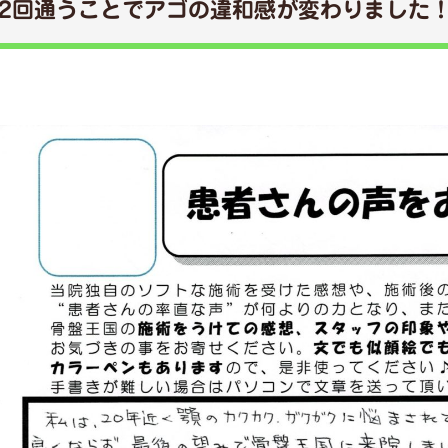
2回通うことでアゴの違和感が変わりました