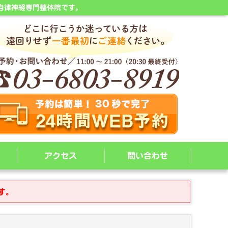
自律神経専門整体院です。
アクセス
問い合わせ
す。