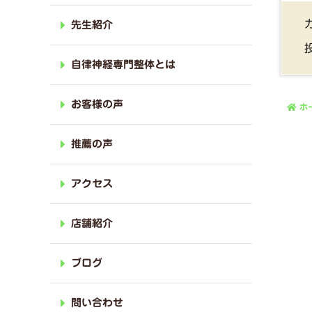
先生紹介
自律神経専門整体とは
お客様の声
ホ
推薦の声
アクセス
店舗紹介
ブログ
問い合わせ