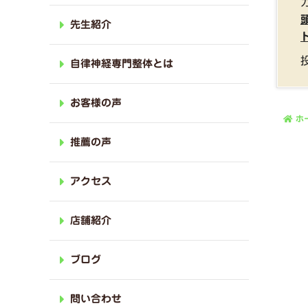
先生紹介
自律神経専門整体とは
お客様の声
ホ
推薦の声
アクセス
店舗紹介
ブログ
問い合わせ