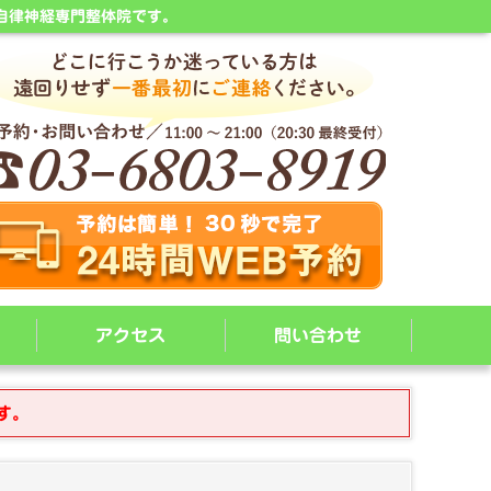
自律神経専門整体院です。
アクセス
問い合わせ
す。