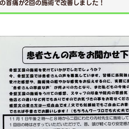
の首痛が2回の施術で改善しました！