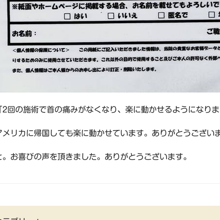
「2回の施術で首の痛みがなくなり、楽に動かせるようになりま
アメリカに帰国しても楽に動かせています。ありがとうござい
と。お喜びの声を頂きました。ありがとうございます。