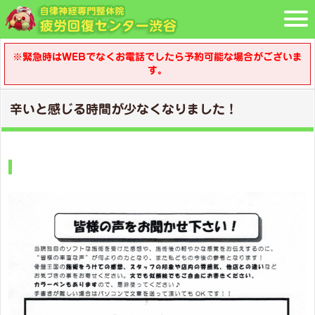
※緊急時はWEBでなくお電話でしたら予約可能な場合がございま
す。
辛いと感じる時間が少なくなりました！