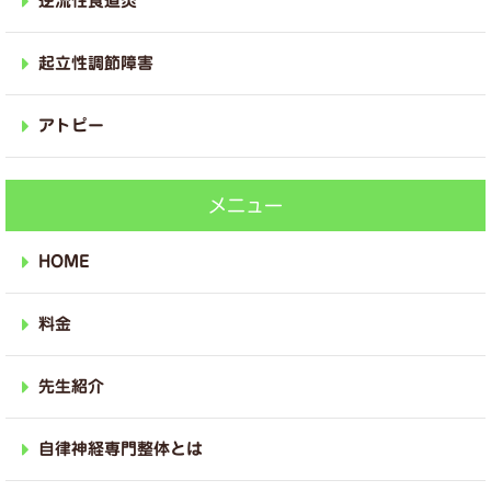
逆流性食道炎
起立性調節障害
アトピー
メニュー
HOME
料金
先生紹介
自律神経専門整体とは