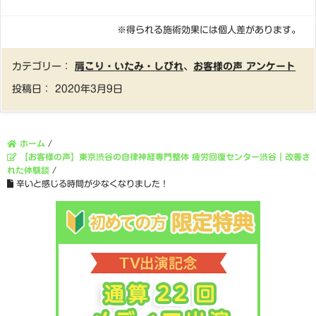
※得られる施術効果には個人差があります。
カテゴリー：
肩こり・いたみ・しびれ
、
お客様の声 アンケート
投稿日：
2020年3月9日
ホーム
/
【お客様の声】東京渋谷の自律神経専門整体 疲労回復センター渋谷｜改善さ
れた体験談
/
辛いと感じる時間が少なくなりました！