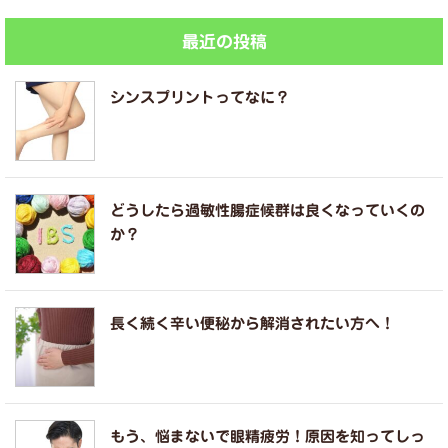
最近の投稿
シンスプリントってなに？
どうしたら過敏性腸症候群は良くなっていくの
か？
長く続く辛い便秘から解消されたい方へ！
もう、悩まないで眼精疲労！原因を知ってしっ