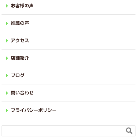
お客様の声
推薦の声
アクセス
店舗紹介
ブログ
問い合わせ
プライバシーポリシー
