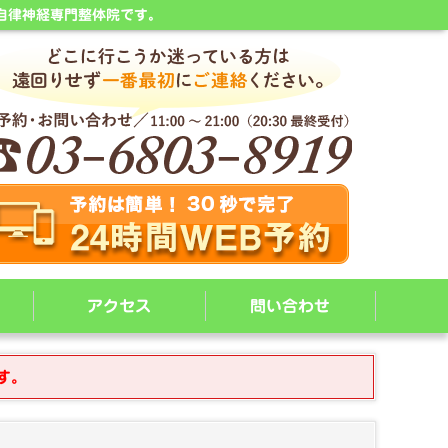
自律神経専門整体院です。
アクセス
問い合わせ
す。