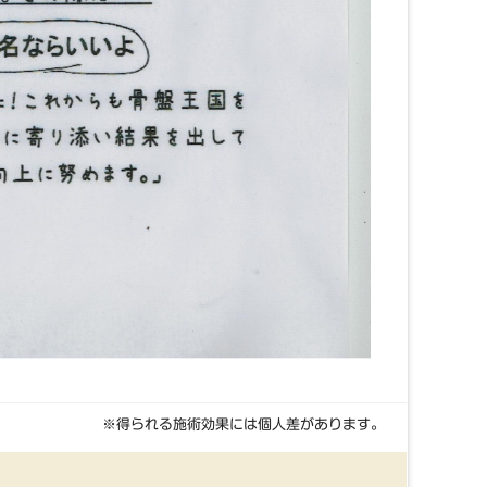
※得られる施術効果には個人差があります。