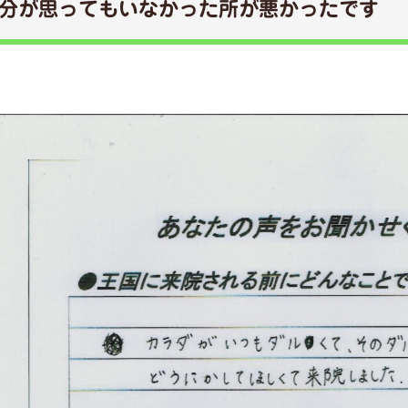
分が思ってもいなかった所が悪かったです