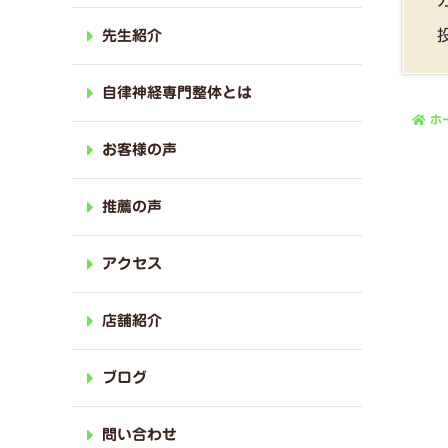
先生紹介
自律神経専門整体とは
ホ
お客様の声
推薦の声
アクセス
店舗紹介
ブログ
問い合わせ