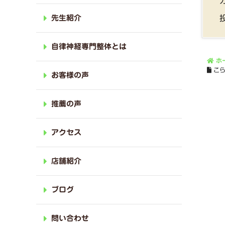
先生紹介
自律神経専門整体とは
ホ
こ
お客様の声
推薦の声
アクセス
店舗紹介
ブログ
問い合わせ