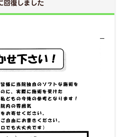
に回復しました