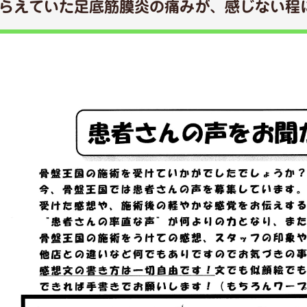
らえていた足底筋膜炎の痛みが、感じない程