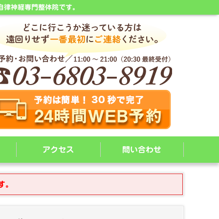
自律神経専門整体院です。
アクセス
問い合わせ
す。