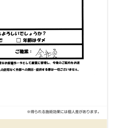
※得られる施術効果には個人差があります。