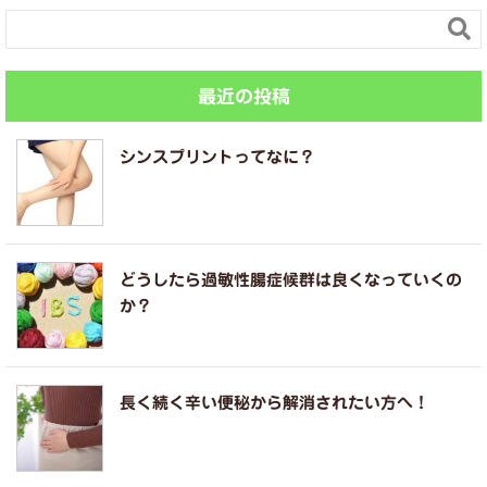

最近の投稿
シンスプリントってなに？
どうしたら過敏性腸症候群は良くなっていくの
か？
長く続く辛い便秘から解消されたい方へ！