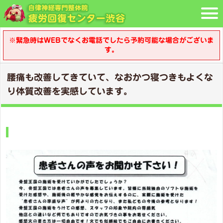
※緊急時はWEBでなくお電話でしたら予約可能な場合がございま
す。
腰痛も改善してきていて、なおかつ寝つきもよくな
り体質改善を実感しています。