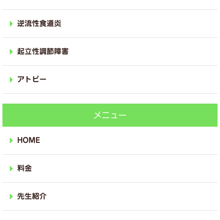
逆流性食道炎
起立性調節障害
アトピー
メニュー
HOME
料金
先生紹介