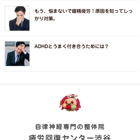
もう、悩まないで眼精疲労！原因を知ってしっ
かり対策。
ADHDとうまく付き合うためには？
自律神経専門の整体院
疲労回復センター渋谷