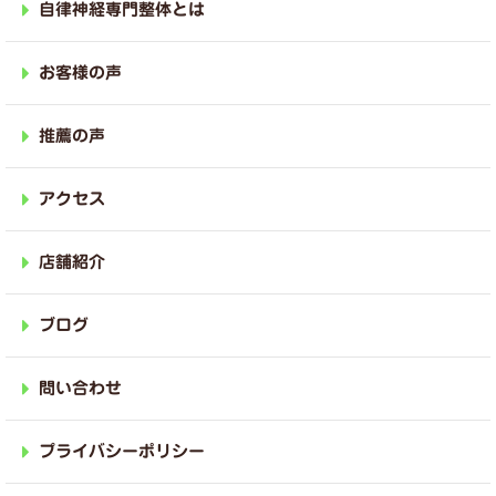
自律神経専門整体とは
お客様の声
推薦の声
アクセス
店舗紹介
ブログ
問い合わせ
プライバシーポリシー