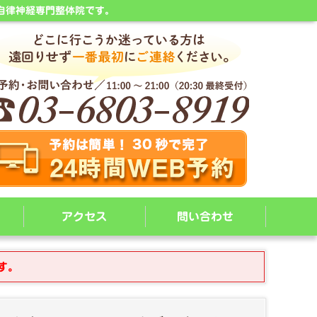
自律神経専門整体院です。
アクセス
問い合わせ
す。