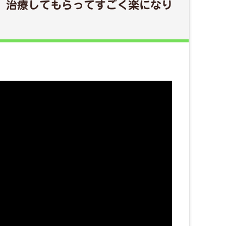
、治療してもらってすごく楽になり