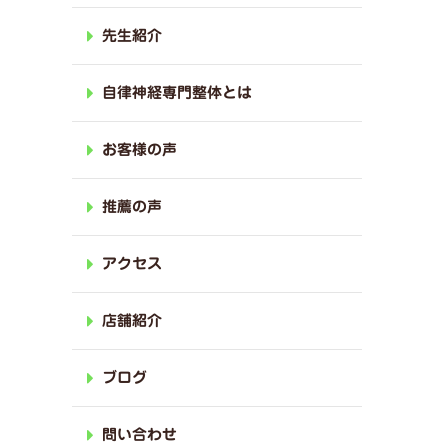
先生紹介
自律神経専門整体とは
お客様の声
推薦の声
アクセス
店舗紹介
ブログ
問い合わせ