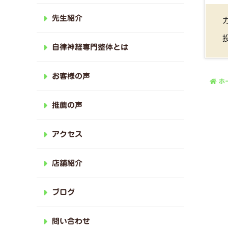
先生紹介
自律神経専門整体とは
お客様の声
ホ
推薦の声
アクセス
店舗紹介
ブログ
問い合わせ