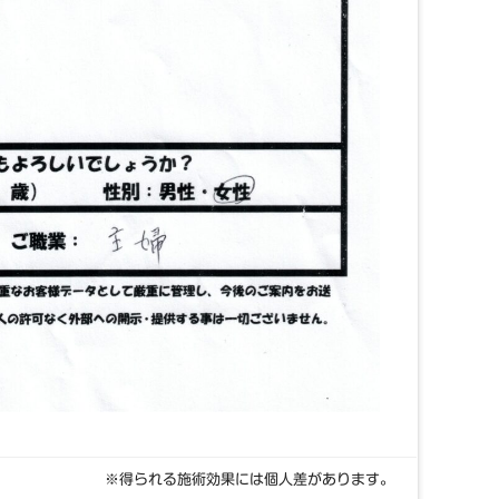
※得られる施術効果には個人差があります。