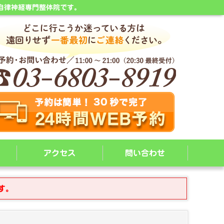
自律神経専門整体院です。
アクセス
問い合わせ
す。