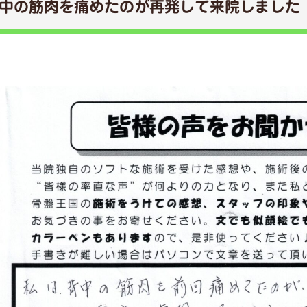
中の筋肉を痛めたのが再発して来院しました