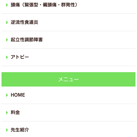
頭痛（緊張型・偏頭痛・群発性）
逆流性食道炎
起立性調節障害
アトピー
メニュー
HOME
料金
先生紹介