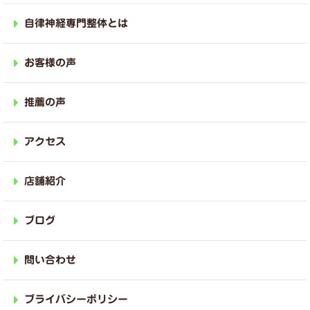
自律神経専門整体とは
お客様の声
推薦の声
アクセス
店舗紹介
ブログ
問い合わせ
プライバシーポリシー