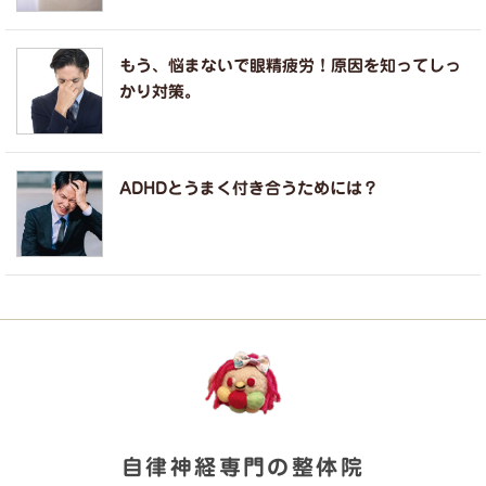
もう、悩まないで眼精疲労！原因を知ってしっ
かり対策。
ADHDとうまく付き合うためには？
自律神経専門の整体院