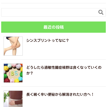

最近の投稿
シンスプリントってなに？
どうしたら過敏性腸症候群は良くなっていくの
か？
長く続く辛い便秘から解消されたい方へ！