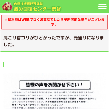
※緊急時はWEBでなくお電話でしたら予約可能な場合がございま
す。
肩こり首コリがひどかったですが、元通りになりま
した。