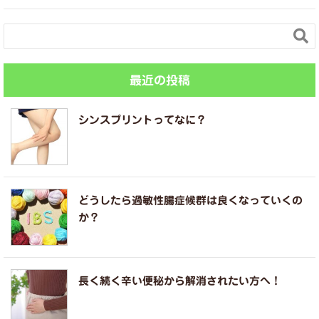

最近の投稿
シンスプリントってなに？
どうしたら過敏性腸症候群は良くなっていくの
か？
長く続く辛い便秘から解消されたい方へ！