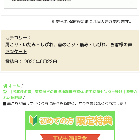
※得られる施術効果には個人差があります。
カテゴリー：
肩こり・いたみ・しびれ
、
首のこり・痛み・しびれ
、
お客様の声
アンケート
投稿日：
2020年6月23日
ホーム
/
【お客様の声】東京渋谷の自律神経専門整体 疲労回復センター渋谷｜改善さ
れた体験談
/
肩こりが通っていくうちにみるみる軽く、こりを感じなくなりました！