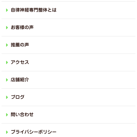
自律神経専門整体とは
お客様の声
推薦の声
アクセス
店舗紹介
ブログ
問い合わせ
プライバシーポリシー