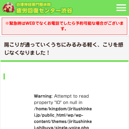
※緊急時はWEBでなくお電話でしたら予約可能な場合がございま
す。
肩こりが通っていくうちにみるみる軽く、こりを感
じなくなりました！
Warning
: Attempt to read
property "ID" on null in
/home/kingdom/jiritushinke
i.jp/public_html/wp/wp-
content/themes/jiritushinke
i-shibuya/single-voice.php