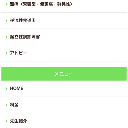
頭痛（緊張型・偏頭痛・群発性）
逆流性食道炎
起立性調節障害
アトピー
メニュー
HOME
料金
先生紹介