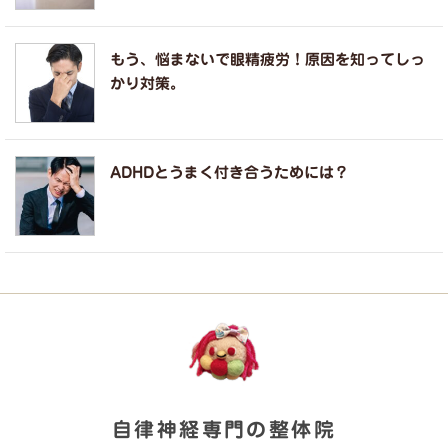
もう、悩まないで眼精疲労！原因を知ってしっ
かり対策。
ADHDとうまく付き合うためには？
自律神経専門の整体院