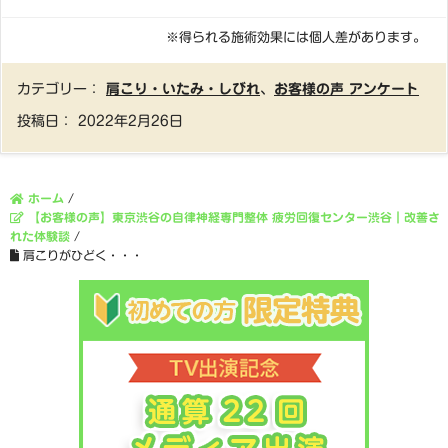
※得られる施術効果には個人差があります。
カテゴリー：
肩こり・いたみ・しびれ
、
お客様の声 アンケート
投稿日：
2022年2月26日
ホーム
/
【お客様の声】東京渋谷の自律神経専門整体 疲労回復センター渋谷｜改善さ
れた体験談
/
肩こりがひどく・・・