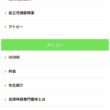
起立性調節障害
アトピー
メニュー
HOME
料金
先生紹介
自律神経専門整体とは