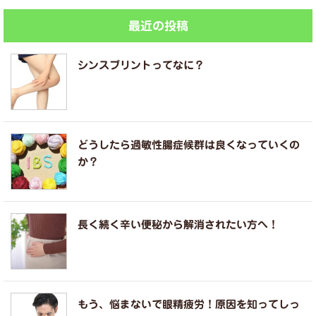
最近の投稿
シンスプリントってなに？
どうしたら過敏性腸症候群は良くなっていくの
か？
長く続く辛い便秘から解消されたい方へ！
もう、悩まないで眼精疲労！原因を知ってしっ