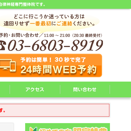
自律神経専門整体院です。
アクセス
問い合わせ
す。