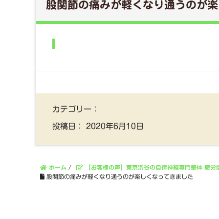
股関節の痛みが軽くなり通うのが楽
カテゴリー：
投稿日：
2020年6月10日
ホーム
/
【お客様の声】東京渋谷の自律神経専門整体 疲労
股関節の痛みが軽くなり通うのが楽しくなってきました