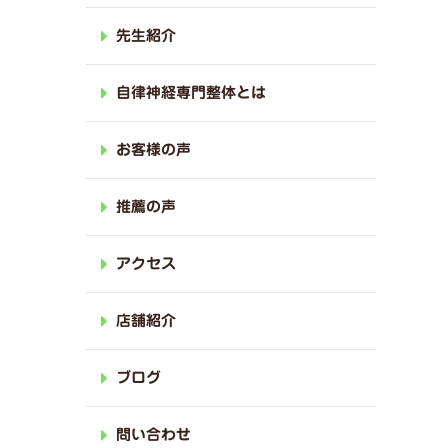
先生紹介
自律神経専門整体とは
お客様の声
推薦の声
アクセス
店舗紹介
ブログ
問い合わせ