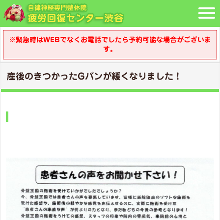
※緊急時はWEBでなくお電話でしたら予約可能な場合がございま
す。
産後のきつかったGパンが緩くなりました！