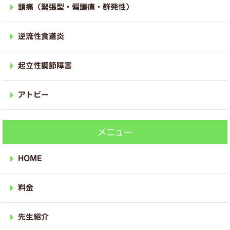
頭痛（緊張型・偏頭痛・群発性）
逆流性食道炎
起立性調節障害
アトピー
メニュー
HOME
料金
先生紹介