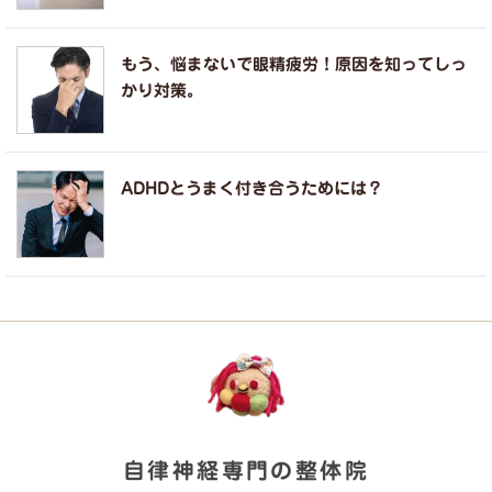
もう、悩まないで眼精疲労！原因を知ってしっ
かり対策。
ADHDとうまく付き合うためには？
自律神経専門の整体院