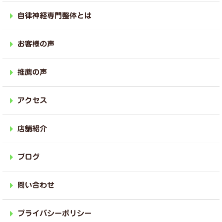
自律神経専門整体とは
お客様の声
推薦の声
アクセス
店舗紹介
ブログ
問い合わせ
プライバシーポリシー