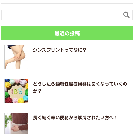

最近の投稿
シンスプリントってなに？
どうしたら過敏性腸症候群は良くなっていくの
か？
長く続く辛い便秘から解消されたい方へ！