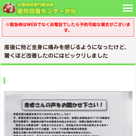
※緊急時はWEBでなくお電話でしたら予約可能な場合がございま
す。
産後に殆ど全身に痛みを感じるようになったけど、
驚くほど改善したのにはビックリしました