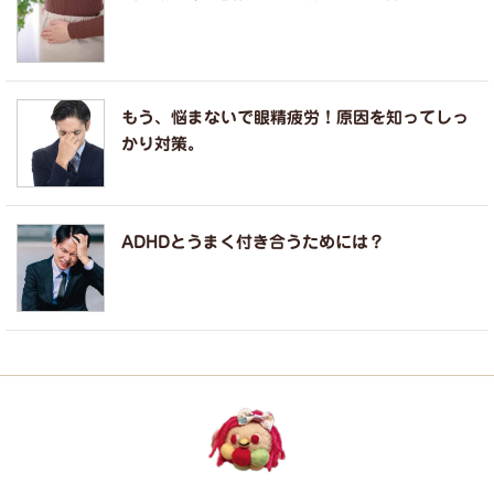
もう、悩まないで眼精疲労！原因を知ってしっ
かり対策。
ADHDとうまく付き合うためには？