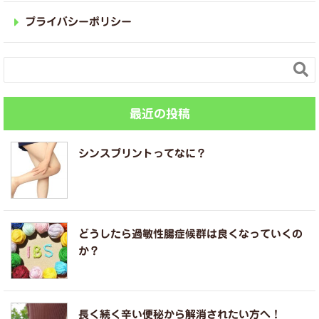
プライバシーポリシー

最近の投稿
シンスプリントってなに？
どうしたら過敏性腸症候群は良くなっていくの
か？
長く続く辛い便秘から解消されたい方へ！