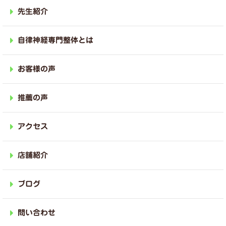
先生紹介
自律神経専門整体とは
お客様の声
推薦の声
アクセス
店舗紹介
ブログ
問い合わせ