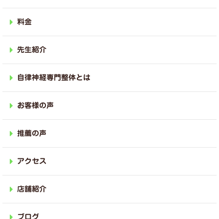
料金
先生紹介
自律神経専門整体とは
お客様の声
推薦の声
アクセス
店舗紹介
ブログ