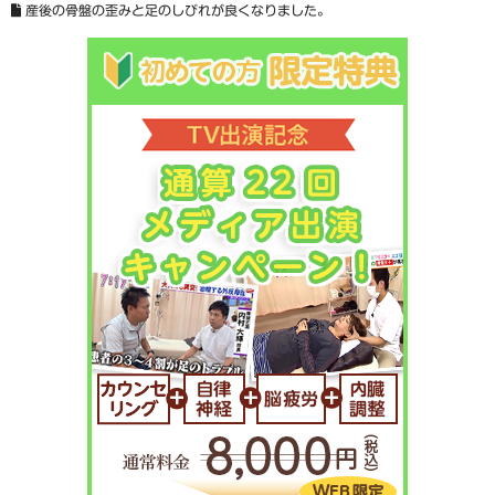
産後の骨盤の歪みと足のしびれが良くなりました。