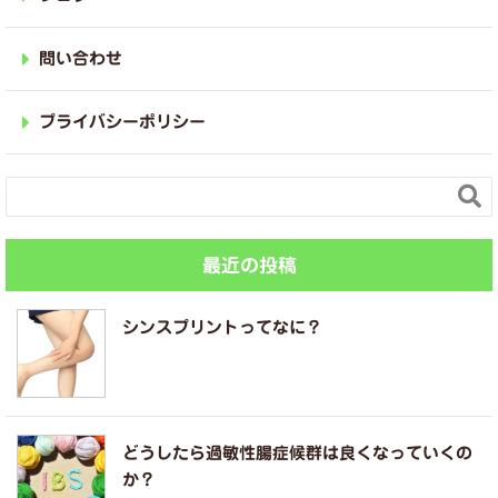
問い合わせ
プライバシーポリシー

最近の投稿
シンスプリントってなに？
どうしたら過敏性腸症候群は良くなっていくの
か？