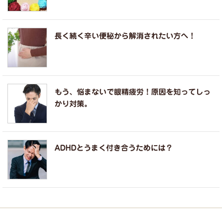
長く続く辛い便秘から解消されたい方へ！
もう、悩まないで眼精疲労！原因を知ってしっ
かり対策。
ADHDとうまく付き合うためには？