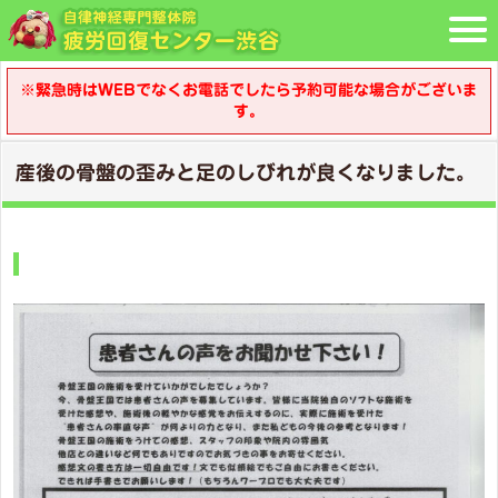
※緊急時はWEBでなくお電話でしたら予約可能な場合がございま
す。
産後の骨盤の歪みと足のしびれが良くなりました。