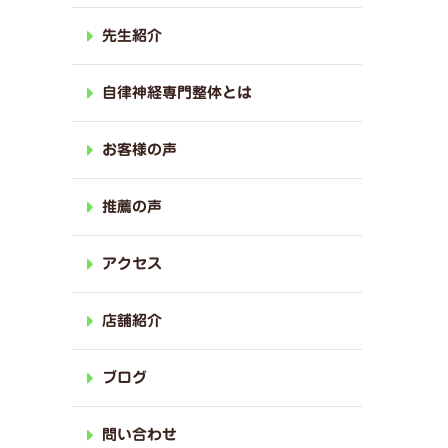
先生紹介
自律神経専門整体とは
お客様の声
推薦の声
アクセス
店舗紹介
ブログ
問い合わせ