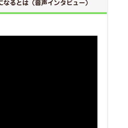
になるとは（音声インタビュー）