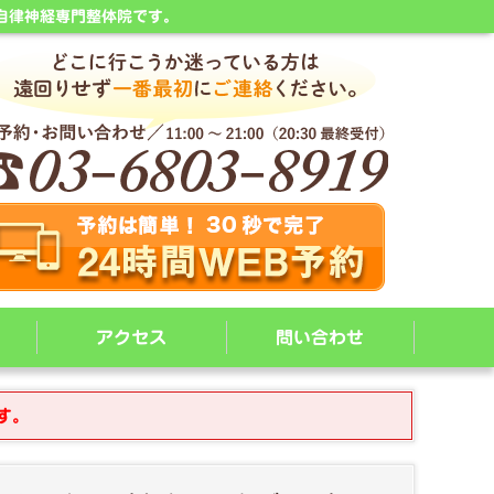
自律神経専門整体院です。
アクセス
問い合わせ
す。