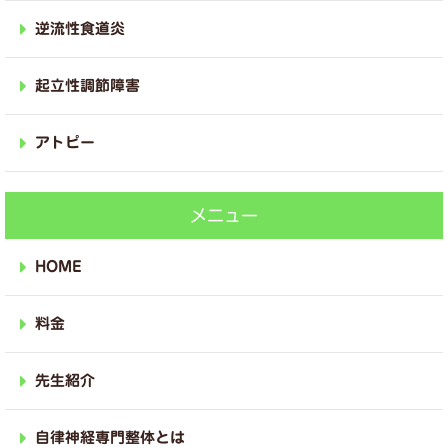
逆流性食道炎
起立性調節障害
アトピー
メニュー
HOME
料金
先生紹介
自律神経専門整体とは