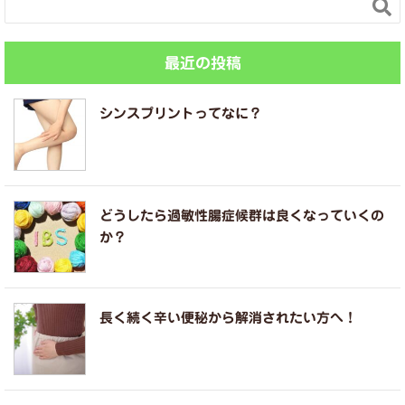

最近の投稿
シンスプリントってなに？
どうしたら過敏性腸症候群は良くなっていくの
か？
長く続く辛い便秘から解消されたい方へ！