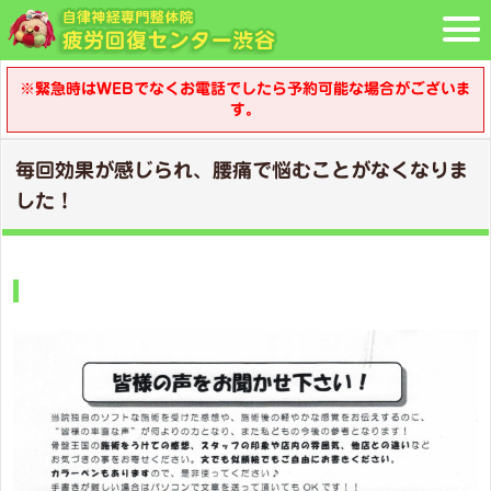
※緊急時はWEBでなくお電話でしたら予約可能な場合がございま
す。
毎回効果が感じられ、腰痛で悩むことがなくなりま
した！