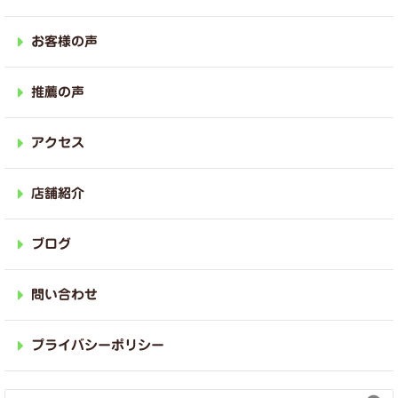
お客様の声
推薦の声
アクセス
店舗紹介
ブログ
問い合わせ
プライバシーポリシー