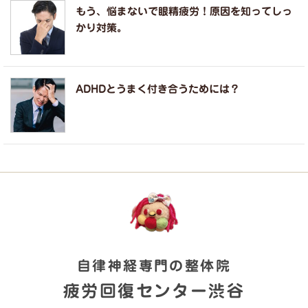
もう、悩まないで眼精疲労！原因を知ってしっ
かり対策。
ADHDとうまく付き合うためには？
自律神経専門の整体院
疲労回復センター渋谷