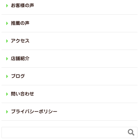
お客様の声
推薦の声
アクセス
店舗紹介
ブログ
問い合わせ
プライバシーポリシー
