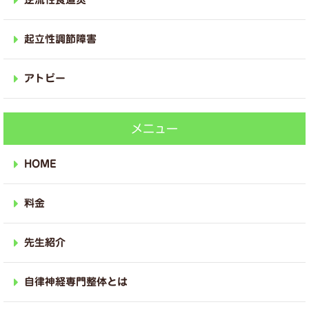
起立性調節障害
アトピー
メニュー
HOME
料金
先生紹介
自律神経専門整体とは