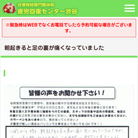
※緊急時はWEBでなくお電話でしたら予約可能な場合がございま
す。
朝起きると足の裏が痛くなっていました