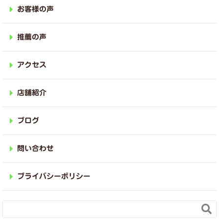
お客様の声
推薦の声
アクセス
店舗紹介
ブログ
問い合わせ
プライバシーポリシー
