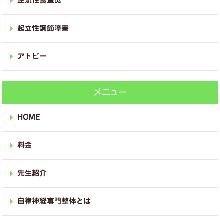
逆流性食道炎
起立性調節障害
アトピー
メニュー
HOME
料金
先生紹介
自律神経専門整体とは