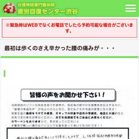
※緊急時はWEBでなくお電話でしたら予約可能な場合がございま
す。
最初は歩くのさえ辛かった腰の痛みが・・・