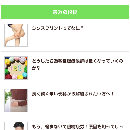
最近の投稿
シンスプリントってなに？
どうしたら過敏性腸症候群は良くなっていくの
か？
長く続く辛い便秘から解消されたい方へ！
もう、悩まないで眼精疲労！原因を知ってしっ