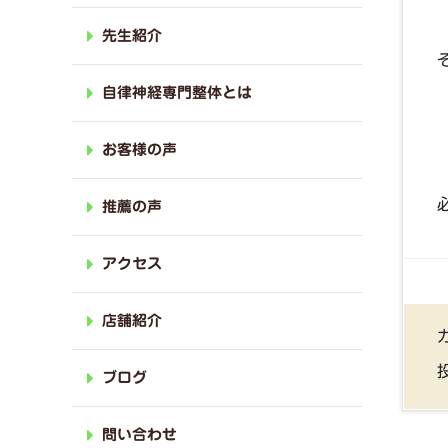
先生紹介
自律神経専門整体とは
お客様の声
推薦の声
アクセス
店舗紹介
ブログ
問い合わせ