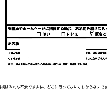
最初はみんな不安ですよね、どこに行ってよいかわからないで