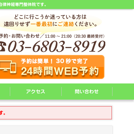
自律神経専門整体院です。
アクセス
問い合わせ
す。