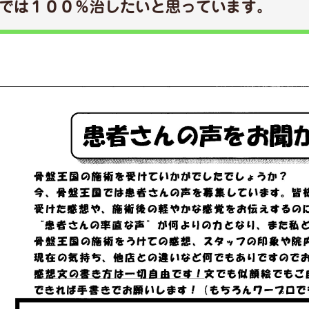
では１００％治したいと思っています。