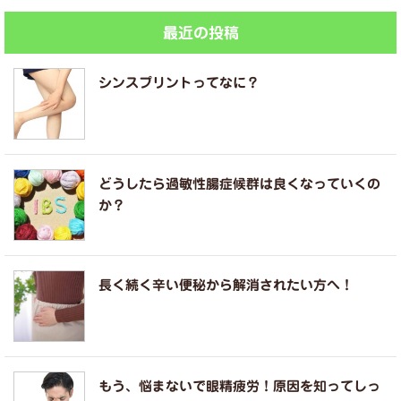
最近の投稿
シンスプリントってなに？
どうしたら過敏性腸症候群は良くなっていくの
か？
長く続く辛い便秘から解消されたい方へ！
もう、悩まないで眼精疲労！原因を知ってしっ