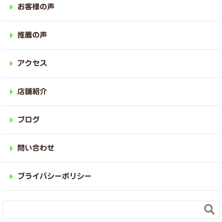
お客様の声
推薦の声
アクセス
店舗紹介
ブログ
問い合わせ
プライバシーポリシー
