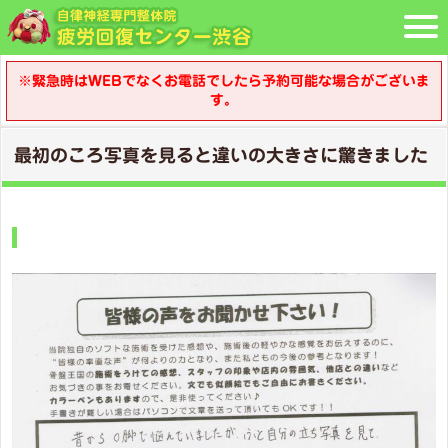
※緊急時はWEBでなくお電話でしたら予約可能な場合がございま
す。
最初のころ写真を見ると違いの大きさに驚きました