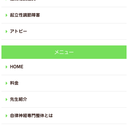
起立性調節障害
アトピー
メニュー
HOME
料金
先生紹介
自律神経専門整体とは