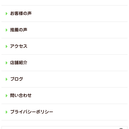
お客様の声
推薦の声
アクセス
店舗紹介
ブログ
問い合わせ
プライバシーポリシー