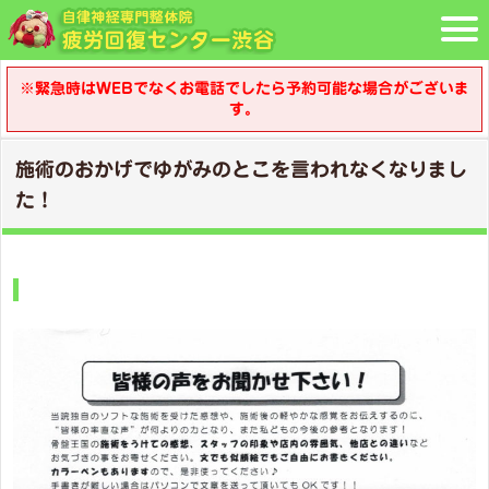
※緊急時はWEBでなくお電話でしたら予約可能な場合がございま
す。
施術のおかげでゆがみのとこを言われなくなりまし
た！