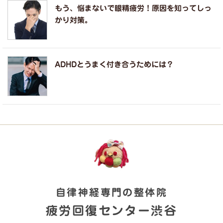
もう、悩まないで眼精疲労！原因を知ってしっ
かり対策。
ADHDとうまく付き合うためには？
自律神経専門の整体院
疲労回復センター渋谷