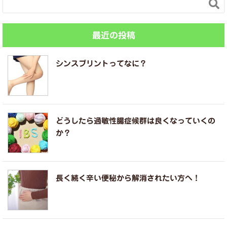

最近の投稿
シンスプリントってなに？
どうしたら過敏性腸症候群は良くなっていくの
か？
長く続く辛い便秘から解消されたい方へ！