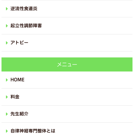
逆流性食道炎
起立性調節障害
アトピー
メニュー
HOME
料金
先生紹介
自律神経専門整体とは