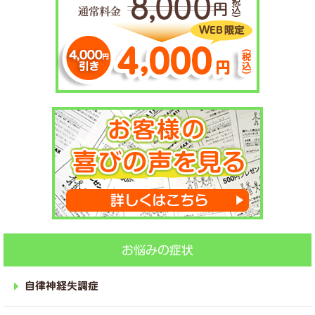
お悩みの症状
自律神経失調症