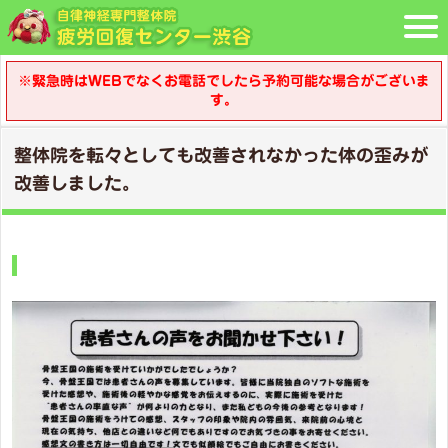
※緊急時はWEBでなくお電話でしたら予約可能な場合がございま
す。
整体院を転々としても改善されなかった体の歪みが
改善しました。