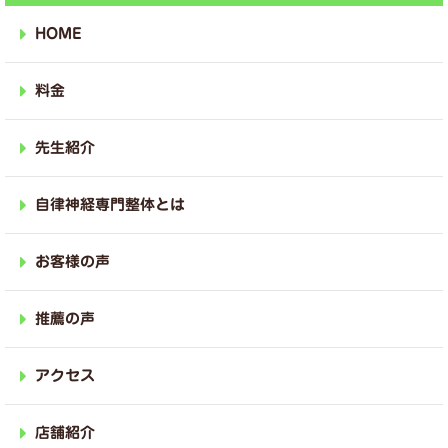
HOME
料金
先生紹介
自律神経専門整体とは
お客様の声
推薦の声
アクセス
店舗紹介