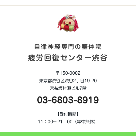
自律神経専門の整体院
疲労回復センター渋谷
〒150-0002
東京都渋谷区渋谷2丁目19-20
宮益坂村瀬ビル7階
03-6803-8919
【受付時間】
11：00～21：00（年中無休）