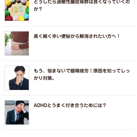
どうしたら過敏性腸症候群は良くなっていくの
か？
長く続く辛い便秘から解消されたい方へ！
もう、悩まないで眼精疲労！原因を知ってしっ
かり対策。
ADHDとうまく付き合うためには？