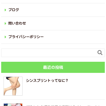
ブログ
問い合わせ
プライバシーポリシー

最近の投稿
シンスプリントってなに？