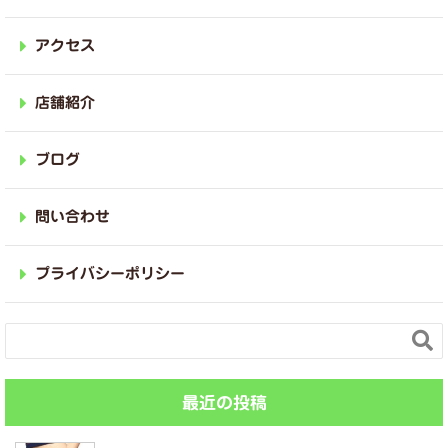
アクセス
店舗紹介
ブログ
問い合わせ
プライバシーポリシー

最近の投稿