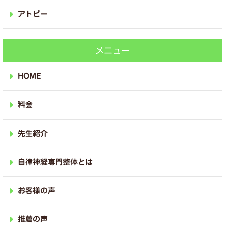
アトピー
メニュー
HOME
料金
先生紹介
自律神経専門整体とは
お客様の声
推薦の声