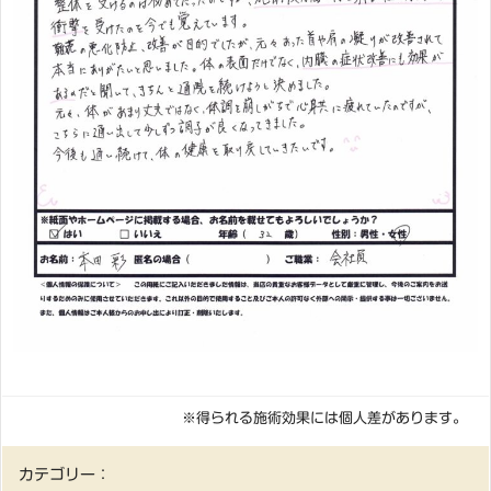
※得られる施術効果には個人差があります。
カテゴリー：