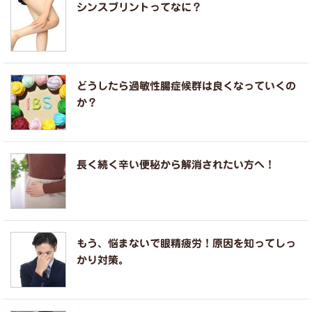
シンスプリントってなに？
どうしたら過敏性腸症候群は良くなっていくの
か？
長く続く辛い便秘から解消されたい方へ！
もう、悩まないで眼精疲労！原因を知ってしっ
かり対策。