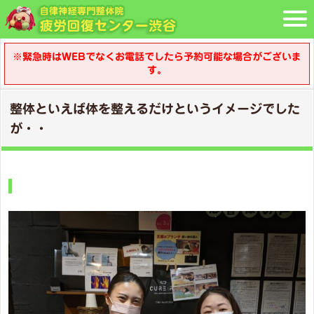
※緊急時はWEBでなくお電話でしたら予約可能な場合がございま
す。
整体といえば体を整えるだけというイメージでした
が・・