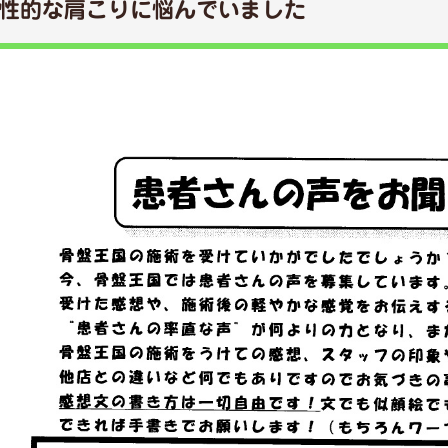
性的な肩こりに悩んでいました