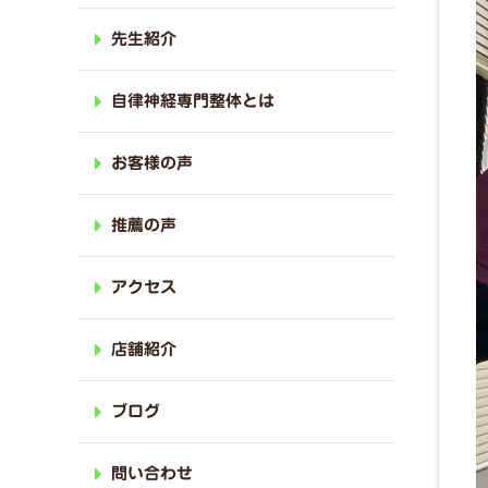
先生紹介
自律神経専門整体とは
お客様の声
推薦の声
アクセス
店舗紹介
ブログ
問い合わせ