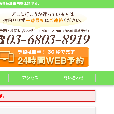
自律神経専門整体院です。
アクセス
問い合わせ
す。