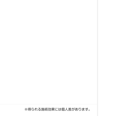
。
。
※得られる施術効果には個人差があります。