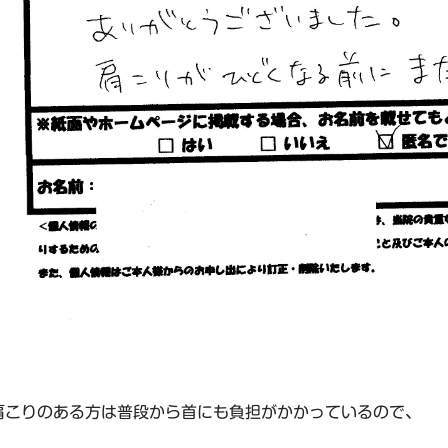
肩こりのある方は普段から首にも負担がかかっているので、