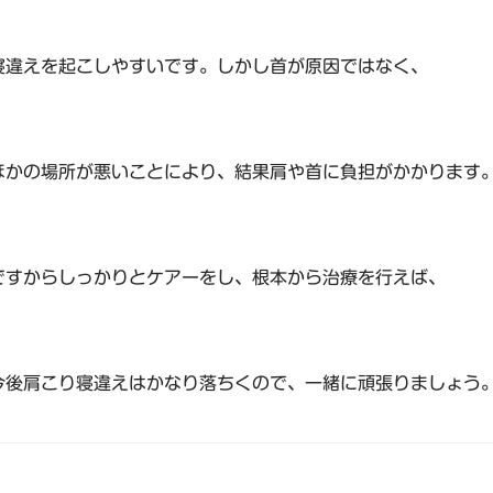
寝違えを起こしやすいです。しかし首が原因ではなく、
ほかの場所が悪いことにより、結果肩や首に負担がかかります
ですからしっかりとケアーをし、根本から治療を行えば、
今後肩こり寝違えはかなり落ちくので、一緒に頑張りましょう