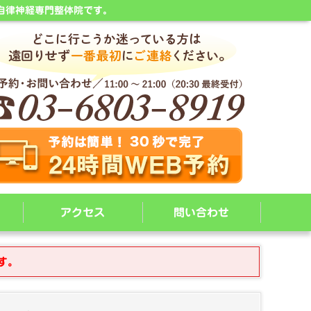
自律神経専門整体院です。
アクセス
問い合わせ
す。