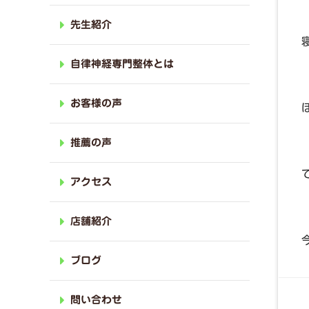
先生紹介
自律神経専門整体とは
お客様の声
推薦の声
アクセス
店舗紹介
ブログ
問い合わせ