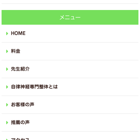
メニュー
HOME
料金
先生紹介
自律神経専門整体とは
お客様の声
推薦の声