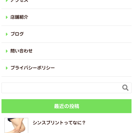
アクセス
店舗紹介
ブログ
問い合わせ
プライバシーポリシー

最近の投稿
シンスプリントってなに？