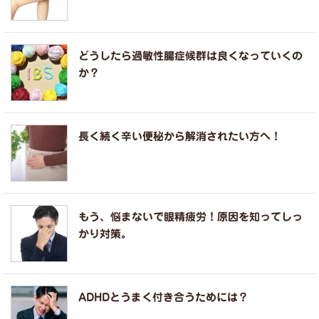
どうしたら過敏性腸症候群は良くなっていくの
か？
長く続く辛い便秘から解消されたい方へ！
もう、悩まないで眼精疲労！原因を知ってしっ
かり対策。
ADHDとうまく付き合うためには？