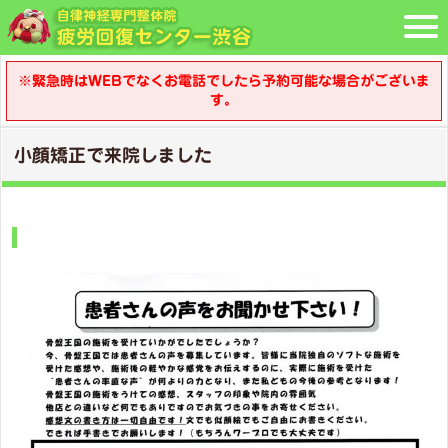
※緊急時はWEBでなくお電話でしたら予約可能な場合がございま
す。
小顔矯正で来院しました