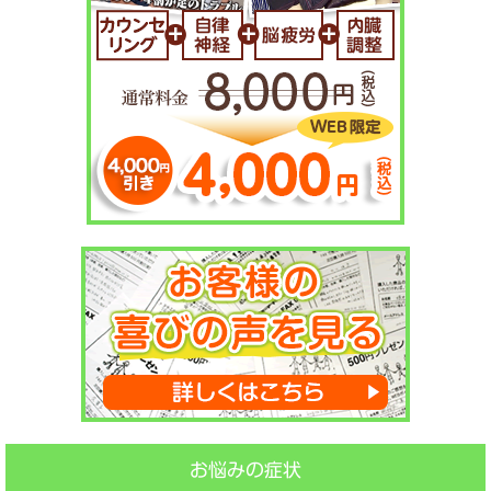
お悩みの症状