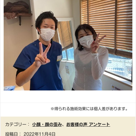
※得られる施術効果には個人差があります。
カテゴリー：
小顔・顔の歪み
、
お客様の声 アンケート
投稿日：
2022年11月4日