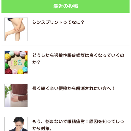
最近の投稿
シンスプリントってなに？
どうしたら過敏性腸症候群は良くなっていくの
か？
長く続く辛い便秘から解消されたい方へ！
もう、悩まないで眼精疲労！原因を知ってしっ
かり対策。