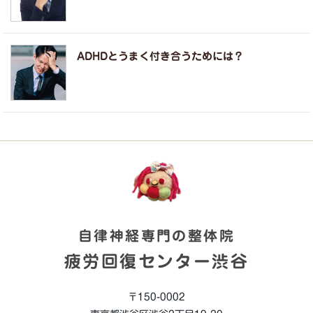
ADHDとうまく付き合うためには？
自律神経専門の整体院
疲労回復センター渋谷
〒150-0002