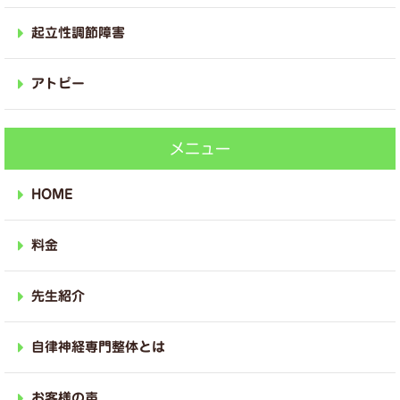
起立性調節障害
アトピー
メニュー
HOME
料金
先生紹介
自律神経専門整体とは
お客様の声