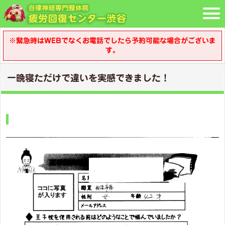
※緊急時はWEBでなくお電話でしたら予約可能な場合がございま
す。
一晩寝ただけで違いを実感できました！