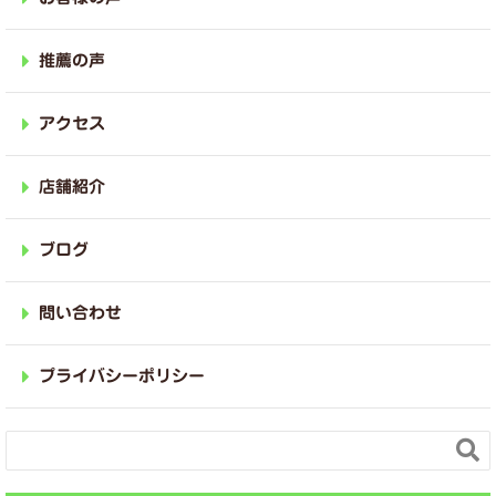
推薦の声
アクセス
店舗紹介
ブログ
問い合わせ
プライバシーポリシー
