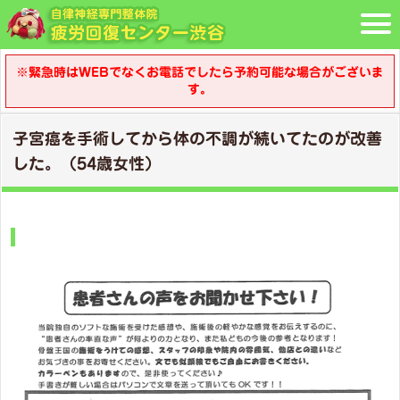
※緊急時はWEBでなくお電話でしたら予約可能な場合がございま
す。
子宮癌を手術してから体の不調が続いてたのが改善
した。（54歳女性）